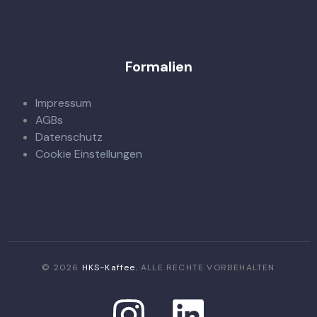
Formalien
Impressum
AGBs
Datenschutz
Cookie Einstellungen
© 2026
HKS-Kaffee.
ALLE RECHTE VORBEHALTEN