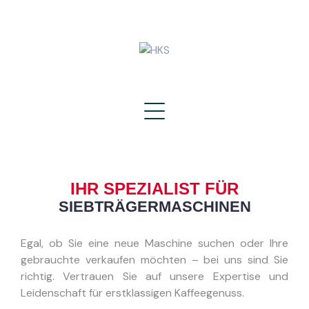
IHR SPEZIALIST FÜR
SIEBTRÄGERMASCHINEN
Egal, ob Sie eine neue Maschine suchen oder Ihre
gebrauchte verkaufen möchten – bei uns sind Sie
richtig. Vertrauen Sie auf unsere Expertise und
Leidenschaft für erstklassigen Kaffeegenuss.