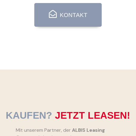
KONTAKT
KAUFEN?
JETZT LEASEN!
Mit unserem Partner, der
ALBIS Leasing