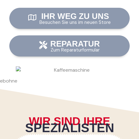
IHR WEG ZU UNS
Besuchen Sie uns im neuen Store
REPARATUR
Zum Reparaturformular
WIR SIND IHRE
SPEZIALISTEN