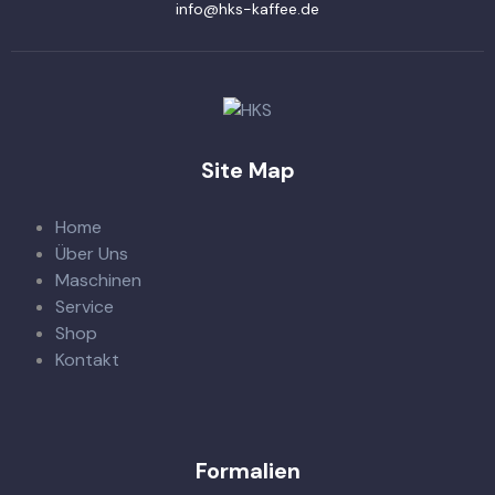
info@hks-kaffee.de
Site Map
Home
Über Uns
Maschinen
Service
Shop
Kontakt
Formalien