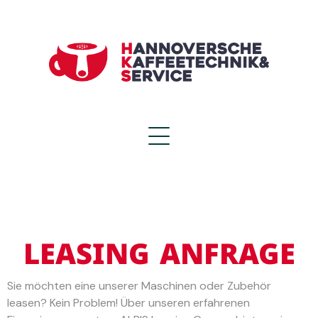
LEASING ANFRAGE
Sie möchten eine unserer Maschinen oder Zubehör
leasen? Kein Problem! Über unseren erfahrenen