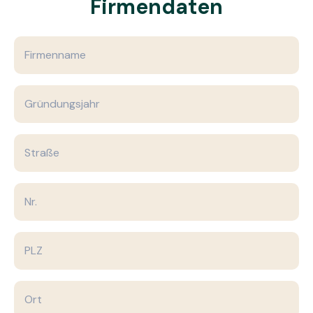
Firmendaten