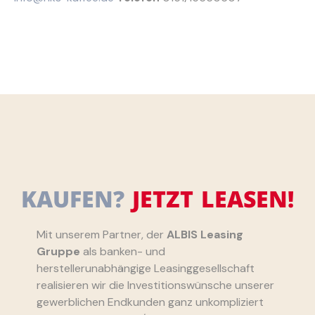
KAUFEN?
JETZT LEASEN!
Mit unserem Partner, der
ALBIS Leasing
Gruppe
als banken- und
herstellerunabhängige Leasinggesellschaft
realisieren wir die Investitionswünsche unserer
gewerblichen Endkunden ganz unkompliziert